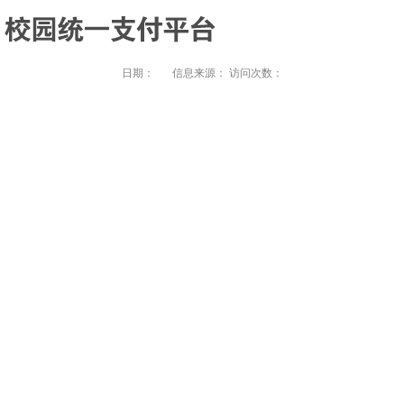
日期：
信息来源：
访问次数：